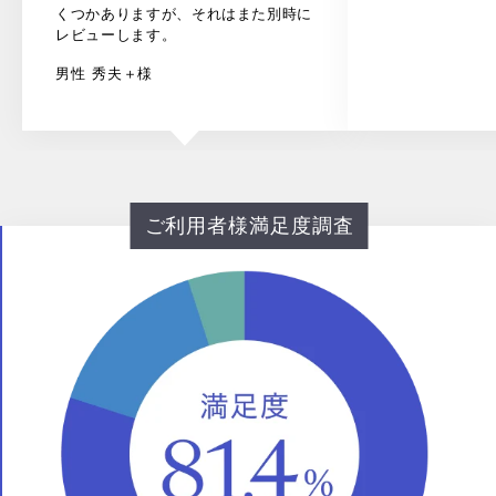
くつかありますが、それはまた別時に
レビューします。
男性
秀夫＋様