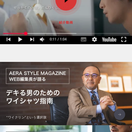
紹介動画
“ワイクリン”という選択肢