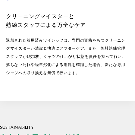
クリーニングマイスターと
熟練スタッフによる万全なケア
返却された着用済みワイシャツは、専門の資格をもつクリーニン
グマイスターが清潔＆快適にアフターケア。また、弊社熟練管理
スタッフが1枚1枚、シャツの仕上がり状態を責任を持って行い、
落ちない汚れや経年劣化による消耗を確認した場合、新たな専用
シャツへの取り換えを無償で行います。
SUSTAINABILITY