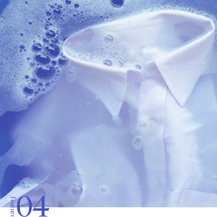
04
Feature