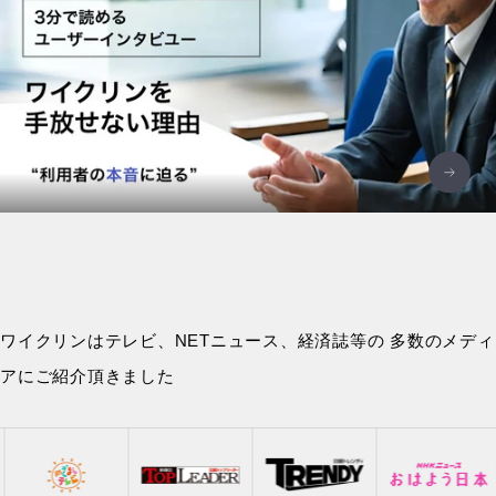
ワイクリンはテレビ、NETニュース、経済誌等の 多数のメディ
アにご紹介頂きました