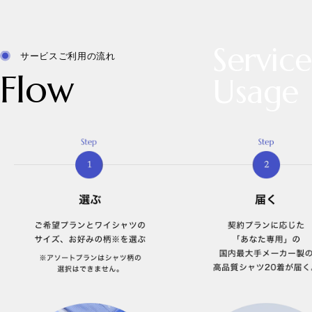
Service
サービスご利用の流れ
Flow
Usage