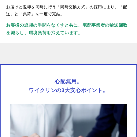
お届けと返却を同時に行う「同時交換方式」の採用により、「配
送」と「集荷」を一度で完結。
お客様の返却の手間をなくすと共に、宅配事業者の輸送回数
を減らし、環境負荷を抑えています。
心配無用。
ワイクリンの3大安心ポイント。