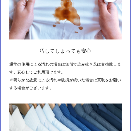
汚してしまっても安心
通常の使用による汚れの場合は無償で染み抜き又は交換致しま
す。安心してご利用頂けます。
※明らかな故意による汚れや破損が続いた場合は買取をお願い
する場合がございます。