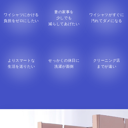
妻の家事を
ワイシャツにかける
ワイシャツがすぐに
少しでも
負担をゼロにしたい
汚れてダメになる
減らしてあげたい
よりスマートな
せっかくの休日に
クリーニング店
生活を送りたい
洗濯が面倒
までが遠い