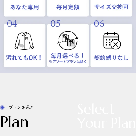
Select
プランを選ぶ
Plan
Your Plan