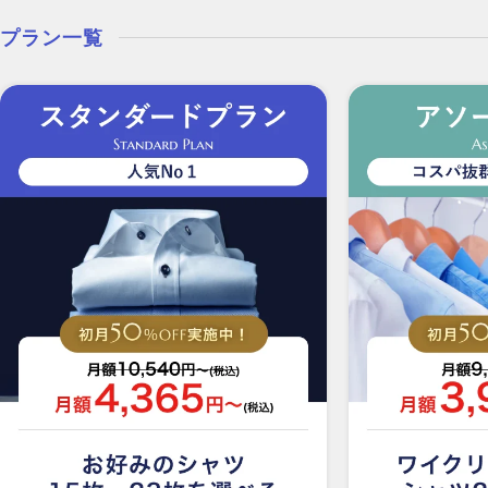
プラン一覧