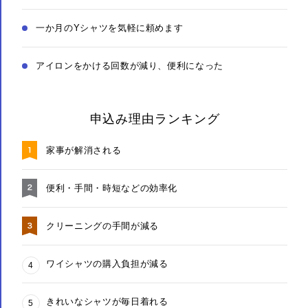
一か月のYシャツを気軽に頼めます
アイロンをかける回数が減り、便利になった
申込み理由ランキング
家事が解消される
便利・手間・時短などの効率化
クリーニングの手間が減る
ワイシャツの購入負担が減る
きれいなシャツが毎日着れる