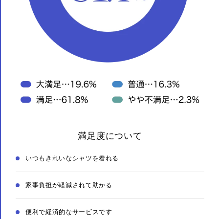
満足度について
いつもきれいなシャツを着れる
家事負担が軽減されて助かる
便利で経済的なサービスです