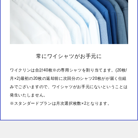
常にワイシャツがお手元に
ワイクリンは合計40枚※の専用シャツを割り当てます。(20枚/
月×2)最初の20枚の返却前に次回分のシャツ20枚がが届く仕組
みでございますので、ワイシャツがお手元にないということは
発生いたしません。
※スタンダードプランは月次選択枚数×2となります。