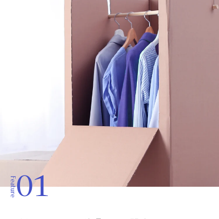
01
Feature