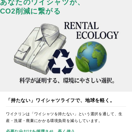
あなたのワイシャツが、
CO2削減に繋がる
「持たない」ワイシャツライフで、地球を軽く。
ワイクリンは「ワイシャツを持たない」という選択を通して、生
産・洗濯・廃棄にかかる環境負荷を減らしています。
必要な分だけを循環させ、長く使う。