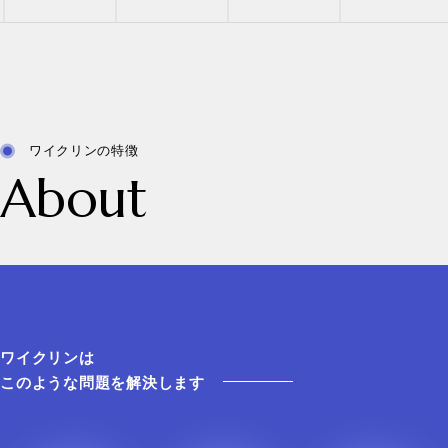
ワイクリンの特徴
About
ワイクリンは
このような問題を解決します