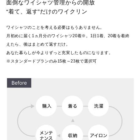
面倒なワイシャツ管理からの開放
“着て、返す”だけのワイクリン
ワイシャツのことを考える必要はもうありません。
月初めに届く1ヵ月分のワイシャツ20着※。1日1着、20着を着終
えたら、後はまとめて返すだけ。
あなた暮らしが今よりずっと充実したものになります。
※スタンダードプランのみ15枚～23枚で選択可