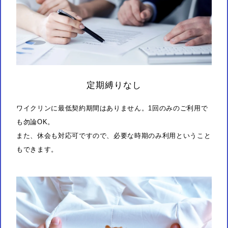
定期縛りなし
ワイクリンに最低契約期間はありません。1回のみのご利用で
も勿論OK。
また、休会も対応可ですので、必要な時期のみ利用ということ
もできます。