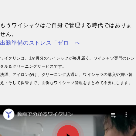
もうワイシャツはご自身で管理する時代ではありま
せん。
出勤準備のストレス「ゼロ」へ
ワイクリンは、1か月分のワイシャツが毎月届く、ワイシャツ専門のレン
タル＆クリーニングサービスです。
洗濯、アイロンがけ、クリーニング店通い、ワイシャツの購入や買い替
え・そして保管まで、面倒なワイシャツ管理をまとめて不要にします。