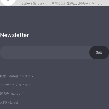
サポート致します。ご不明点はお気軽にお問合せください。
Newsletter
送信
特集 有識者インタビュー
ユーザーインタビュー
運営会社について
お問い合わせ