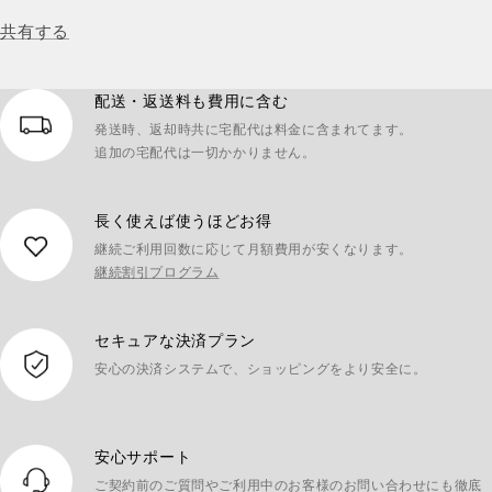
共有する
配送・返送料も費用に含む
発送時、返却時共に宅配代は料金に含まれてます。
追加の宅配代は一切かかりません。
長く使えば使うほどお得
継続ご利用回数に応じて月額費用が安くなります。
継続割引プログラム
セキュアな決済プラン
安心の決済システムで、ショッピングをより安全に。
安心サポート
ご契約前のご質問やご利用中のお客様のお問い合わせにも徹底